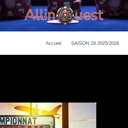
Accueil
SAISON 19 2025/2026