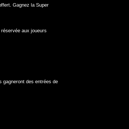
ffert. Gagnez la Super
, réservée aux joueurs
es gagneront des entrées de