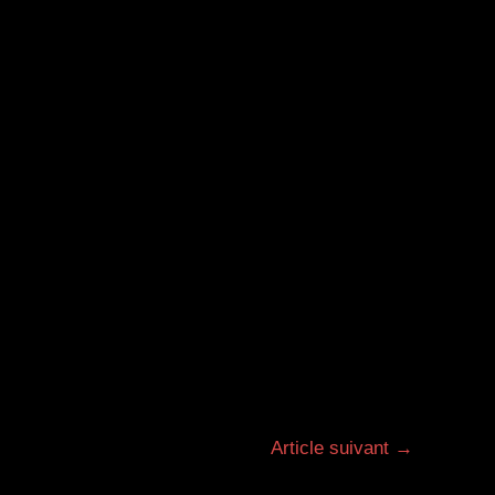
Article suivant
→