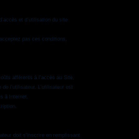
accès et d’utilisation du site
’acceptez pas ces conditions,
coûts afférents à l’accès au Site,
e l’utilisateur. L’utilisateur est
 à Internet.
ription.
ateur doit s’inscrire en remplissant