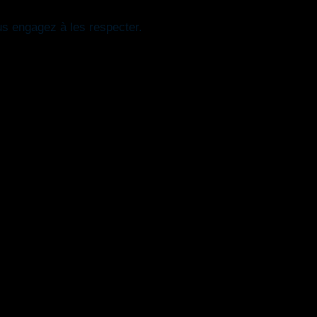
us engagez à les respecter.