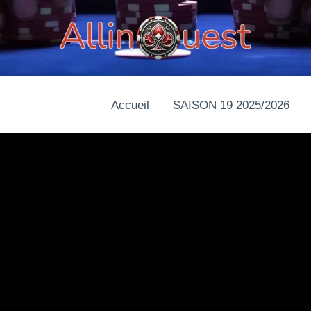
Accueil
SAISON 19 2025/2026