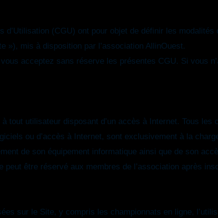
d’Utilisation (CGU) ont pour objet de définir les modalités d’
te »), mis à disposition par l’association AllinOuest.
e, vous acceptez sans réserve les présentes CGU. Si vous n
à tout utilisateur disposant d’un accès à Internet. Tous les 
giciels ou d’accès à Internet, sont exclusivement à la charge d
ment de son équipement informatique ainsi que de son accès
e peut être réservé aux membres de l’association après insc
ées sur le Site, y compris les championnats en ligne, l’utilis