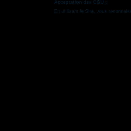
Acceptation des CGU :
En utilisant le Site, vous reconna