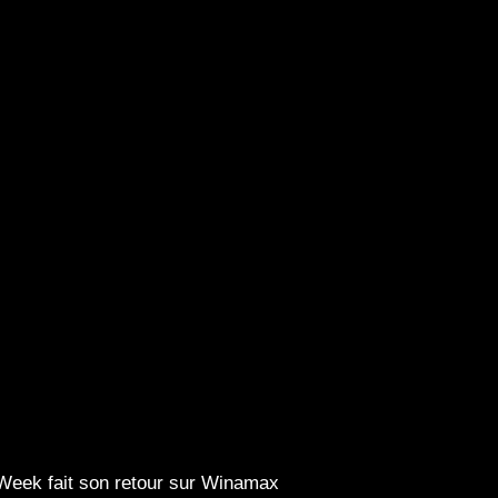
eek fait son retour sur Winamax