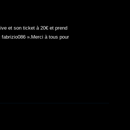
ive et son ticket à 20€ et prend
 fabrizio086 ».Merci à tous pour