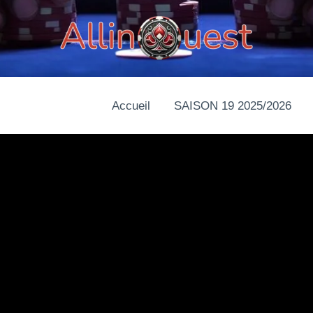
Accueil
SAISON 19 2025/2026