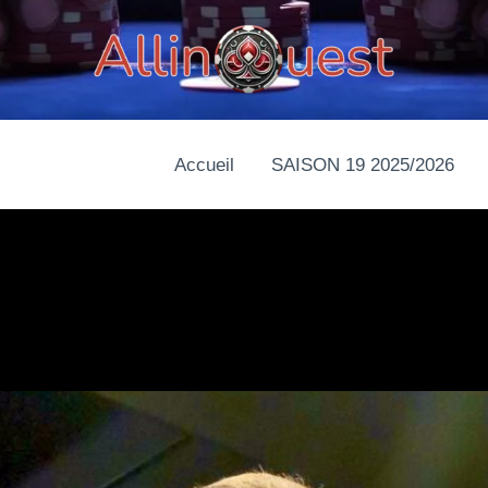
Accueil
SAISON 19 2025/2026