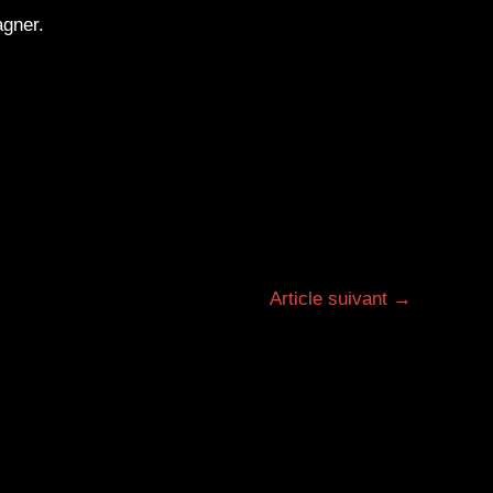
gner.
Article suivant
→