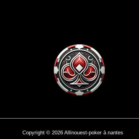
Copyright © 2026 Allinouest-poker à nantes