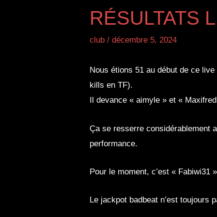
RÉSULTATS L
club
/
décembre 5, 2024
Nous étions 51 au début de ce live 
kills en TF).
Il devance « aimyle » et « Maxifred
Ça se resserre considérablement au
performance.
Pour le moment, c’est « Fabiwi31 
Le jackpot badbeat n’est toujours 